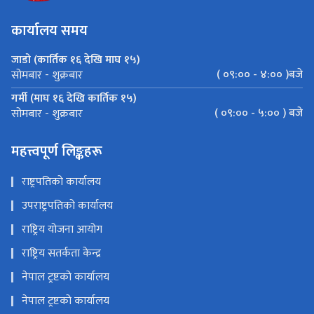
कार्यालय समय
जाडो (कार्तिक १६ देखि माघ १५)
( ०९:०० - ४:०० )बजे
सोमबार - शुक्रबार
गर्मी (माघ १६ देखि कार्तिक १५)
( ०९:०० - ५:०० ) बजे
सोमबार - शुक्रबार
महत्त्वपूर्ण लिङ्कहरू
राष्ट्रपतिको कार्यालय
उपराष्ट्रपतिको कार्यालय
राष्ट्रिय योजना आयोग
राष्ट्रिय सतर्कता केन्द्र
नेपाल ट्रष्टको कार्यालय
नेपाल ट्रष्टको कार्यालय