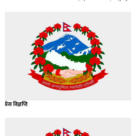
प्रेस विज्ञप्ति