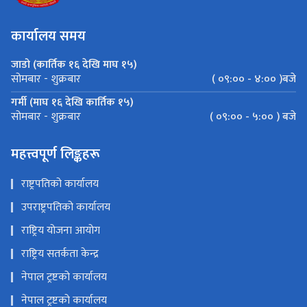
कार्यालय समय
जाडो (कार्तिक १६ देखि माघ १५)
( ०९:०० - ४:०० )बजे
सोमबार - शुक्रबार
गर्मी (माघ १६ देखि कार्तिक १५)
( ०९:०० - ५:०० ) बजे
सोमबार - शुक्रबार
महत्त्वपूर्ण लिङ्कहरू
राष्ट्रपतिको कार्यालय
उपराष्ट्रपतिको कार्यालय
राष्ट्रिय योजना आयोग
राष्ट्रिय सतर्कता केन्द्र
नेपाल ट्रष्टको कार्यालय
नेपाल ट्रष्टको कार्यालय