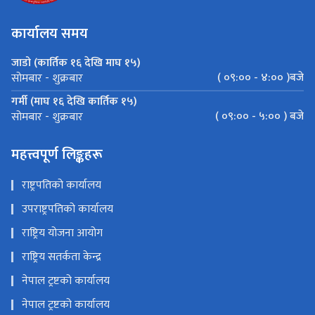
कार्यालय समय
जाडो (कार्तिक १६ देखि माघ १५)
( ०९:०० - ४:०० )बजे
सोमबार - शुक्रबार
गर्मी (माघ १६ देखि कार्तिक १५)
( ०९:०० - ५:०० ) बजे
सोमबार - शुक्रबार
महत्त्वपूर्ण लिङ्कहरू
राष्ट्रपतिको कार्यालय
उपराष्ट्रपतिको कार्यालय
राष्ट्रिय योजना आयोग
राष्ट्रिय सतर्कता केन्द्र
नेपाल ट्रष्टको कार्यालय
नेपाल ट्रष्टको कार्यालय