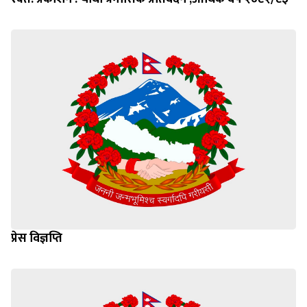
प्रेस विज्ञप्ति