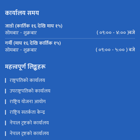
कार्यालय समय
जाडो (कार्तिक १६ देखि माघ १५)
( ०९:०० - ४:०० )बजे
सोमबार - शुक्रबार
गर्मी (माघ १६ देखि कार्तिक १५)
( ०९:०० - ५:०० ) बजे
सोमबार - शुक्रबार
महत्त्वपूर्ण लिङ्कहरू
राष्ट्रपतिको कार्यालय
उपराष्ट्रपतिको कार्यालय
राष्ट्रिय योजना आयोग
राष्ट्रिय सतर्कता केन्द्र
नेपाल ट्रष्टको कार्यालय
नेपाल ट्रष्टको कार्यालय