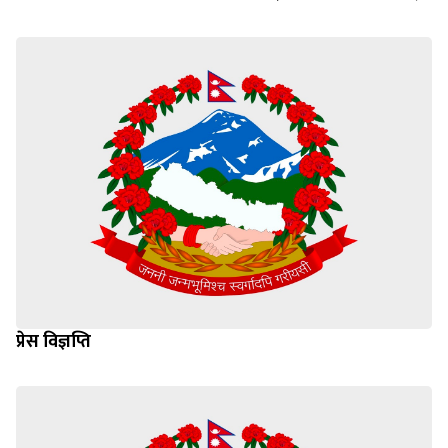
प्रेस विज्ञप्ति