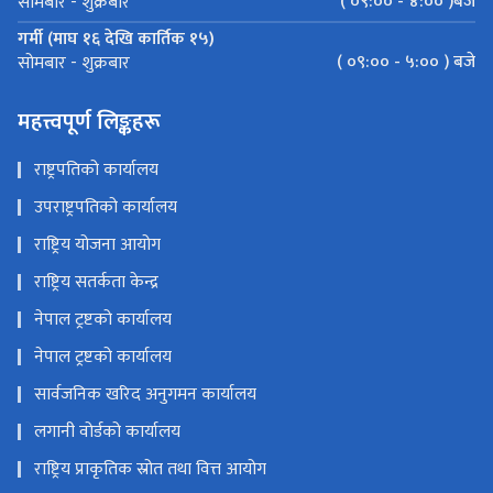
( ०९:०० - ४:०० )बजे
सोमबार - शुक्रबार
गर्मी (माघ १६ देखि कार्तिक १५)
( ०९:०० - ५:०० ) बजे
सोमबार - शुक्रबार
महत्त्वपूर्ण लिङ्कहरू
राष्ट्रपतिको कार्यालय
उपराष्ट्रपतिको कार्यालय
राष्ट्रिय योजना आयोग
राष्ट्रिय सतर्कता केन्द्र
नेपाल ट्रष्टको कार्यालय
नेपाल ट्रष्टको कार्यालय
सार्वजनिक खरिद अनुगमन कार्यालय
लगानी वोर्डको कार्यालय
राष्ट्रिय प्राकृतिक स्रोत तथा वित्त आयोग