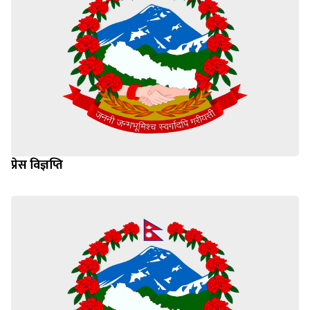
प्रेस विज्ञप्ति