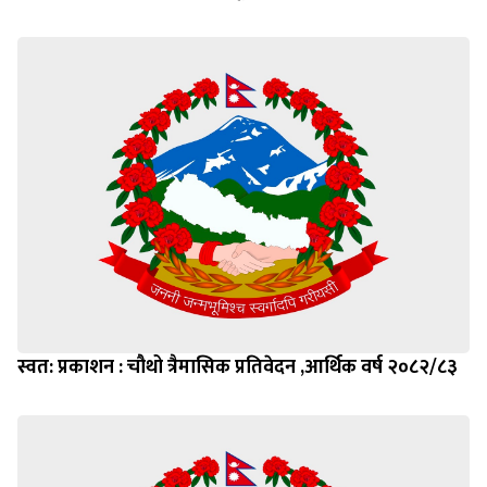
स्वत: प्रकाशन : चौथो त्रैमासिक प्रतिवेदन ,आर्थिक वर्ष २०८२/८३