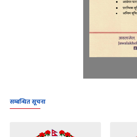
सम्बन्धित सूचना