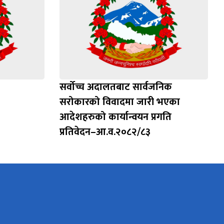
सर्वोच्च अदालतबाट सार्वजनिक
सरोकारको विवादमा जारी भएका
आदेशहरुको कार्यान्वयन प्रगति
प्रतिवेदन–आ.व.२०८२/८३