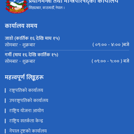
प्रधानमन्त्री तथा मन्त्रिपरिषद्को कार्यालय
सिंहदरबार, काठमाडौँ, नेपाल ।
कार्यालय समय
जाडो (कार्तिक १६ देखि माघ १५)
( ०९:०० - ४:०० )बजे
सोमबार - शुक्रबार
गर्मी (माघ १६ देखि कार्तिक १५)
( ०९:०० - ५:०० ) बजे
सोमबार - शुक्रबार
महत्त्वपूर्ण लिङ्कहरू
राष्ट्रपतिको कार्यालय
उपराष्ट्रपतिको कार्यालय
राष्ट्रिय योजना आयोग
राष्ट्रिय सतर्कता केन्द्र
नेपाल ट्रष्टको कार्यालय