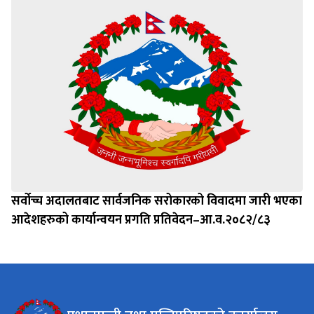
सर्वोच्च अदालतबाट सार्वजनिक सरोकारको विवादमा जारी भएका
आदेशहरुको कार्यान्वयन प्रगति प्रतिवेदन–आ.व.२०८२/८३