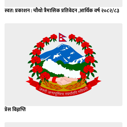
स्वत: प्रकाशन : चौथो त्रैमासिक प्रतिवेदन ,आर्थिक वर्ष २०८२/८३
प्रेस विज्ञप्ति