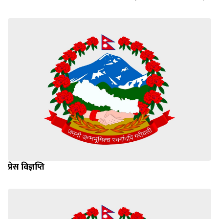
प्रेस विज्ञप्ति