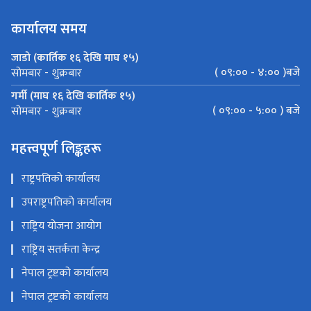
कार्यालय समय
जाडो (कार्तिक १६ देखि माघ १५)
( ०९:०० - ४:०० )बजे
सोमबार - शुक्रबार
गर्मी (माघ १६ देखि कार्तिक १५)
( ०९:०० - ५:०० ) बजे
सोमबार - शुक्रबार
महत्त्वपूर्ण लिङ्कहरू
राष्ट्रपतिको कार्यालय
उपराष्ट्रपतिको कार्यालय
राष्ट्रिय योजना आयोग
राष्ट्रिय सतर्कता केन्द्र
नेपाल ट्रष्टको कार्यालय
नेपाल ट्रष्टको कार्यालय