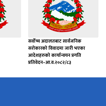
सर्वोच्च अदालतबाट सार्वजनिक
सरोकारको विवादमा जारी भएका
आदेशहरुको कार्यान्वयन प्रगति
प्रतिवेदन–आ.व.२०८२/८३