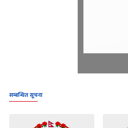
सम्बन्धित सूचना