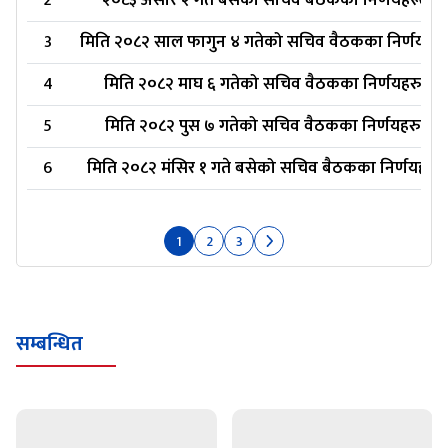
2
२०८३ असार २ गते बसेको सचिव बैठकका निर्णयहरू
3
मिति २०८२ साल फागुन ४ गतेको सचिव वैठकका निर्णयहरु
4
मिति २०८२ माघ ६ गतेको सचिव वैठकका निर्णयहरु
5
मिति २०८२ पुस ७ गतेको सचिव वैठकका निर्णयहरु
6
मिति २०८२ मंसिर १ गते बसेको सचिव बैठकका निर्णयहरु
1
2
3
सम्बन्धित