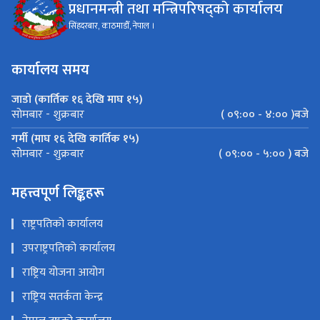
प्रधानमन्त्री तथा मन्त्रिपरिषद्को कार्यालय
सिंहदरबार, काठमाडौँ, नेपाल ।
कार्यालय समय
जाडो (कार्तिक १६ देखि माघ १५)
( ०९:०० - ४:०० )बजे
सोमबार - शुक्रबार
गर्मी (माघ १६ देखि कार्तिक १५)
( ०९:०० - ५:०० ) बजे
सोमबार - शुक्रबार
महत्त्वपूर्ण लिङ्कहरू
राष्ट्रपतिको कार्यालय
उपराष्ट्रपतिको कार्यालय
राष्ट्रिय योजना आयोग
राष्ट्रिय सतर्कता केन्द्र