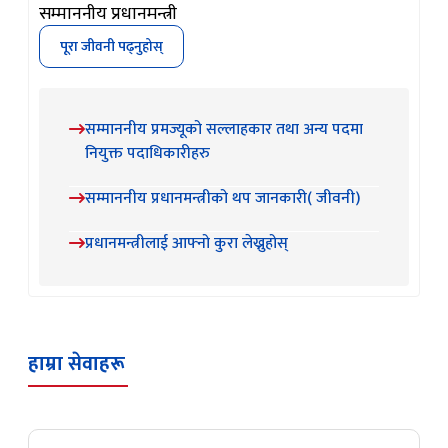
सम्माननीय प्रधानमन्त्री
पूरा जीवनी पढ्नुहोस्
सम्माननीय प्रमज्यूको सल्लाहकार तथा अन्य पदमा
नियुक्त पदाधिकारीहरु
सम्माननीय प्रधानमन्त्रीको थप जानकारी( जीवनी)
प्रधानमन्त्रीलाई आफ्नो कुरा लेख्नुहोस्
हाम्रा सेवाहरू