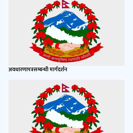
अवधारणापत्रसम्बन्धी मार्गदर्शन