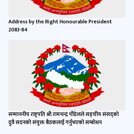
Address by the Right Honourable President
2083-84
सम्माननीय राष्ट्रपति श्री रामचन्द्र पौडेलले सङ्घीय संसद्को
दुवै सदनको संयुक्त बैठकलाई गर्नुभएको सम्बोधन