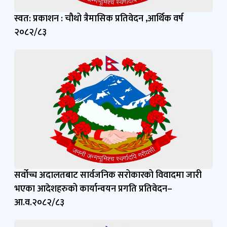
स्वत: प्रकाशन : चौथो त्रैमासिक प्रतिवेदन ,आर्थिक वर्ष
२०८२/८३
सर्वोच्च अदालतबाट सार्वजनिक सरोकारको विवादमा जारी
भएका आदेशहरुको कार्यान्वयन प्रगति प्रतिवेदन–
आ.व.२०८२/८३