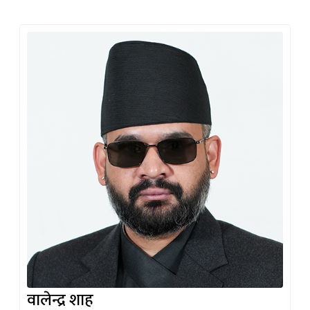
वालेन्द्र शाह