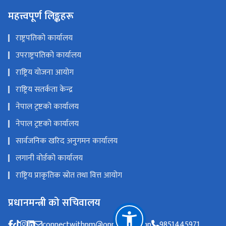
महत्त्वपूर्ण लिङ्कहरू
राष्ट्रपतिको कार्यालय
उपराष्ट्रपतिको कार्यालय
राष्ट्रिय योजना आयोग
राष्ट्रिय सतर्कता केन्द्र
नेपाल ट्रष्टको कार्यालय
नेपाल ट्रष्टको कार्यालय
सार्वजनिक खरिद अनुगमन कार्यालय
लगानी वोर्डको कार्यालय
राष्ट्रिय प्राकृतिक स्रोत तथा वित्त आयोग
प्रधानमन्त्री को सचिवालय