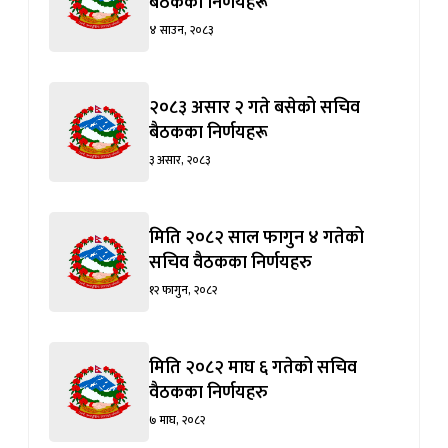
बैठकको निर्णयहरू
४ साउन, २०८३
२०८३ असार २ गते बसेको सचिव
बैठकका निर्णयहरू
३ असार, २०८३
मिति २०८२ साल फागुन ४ गतेको
सचिव वैठकका निर्णयहरु
१२ फागुन, २०८२
मिति २०८२ माघ ६ गतेको सचिव
वैठकका निर्णयहरु
७ माघ, २०८२