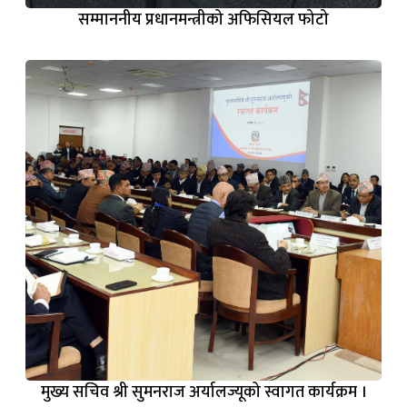
सम्माननीय प्रधानमन्त्रीको अफिसियल फोटो
मुख्य सचिव श्री सुमनराज अर्यालज्यूको स्वागत कार्यक्रम ।