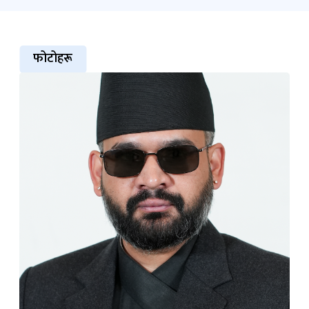
फोटोहरू