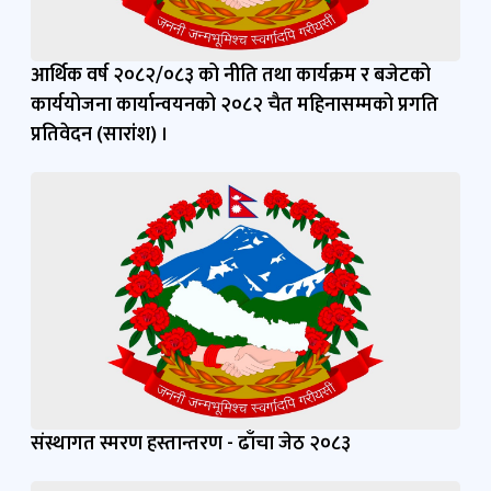
आर्थिक वर्ष २०८२/०८३ को नीति तथा कार्यक्रम र बजेटको
कार्ययोजना कार्यान्वयनको २०८२ चैत महिनासम्मको प्रगति
प्रतिवेदन (सारांश) ।
संस्थागत स्मरण हस्तान्तरण - ढाँचा जेठ २०८३