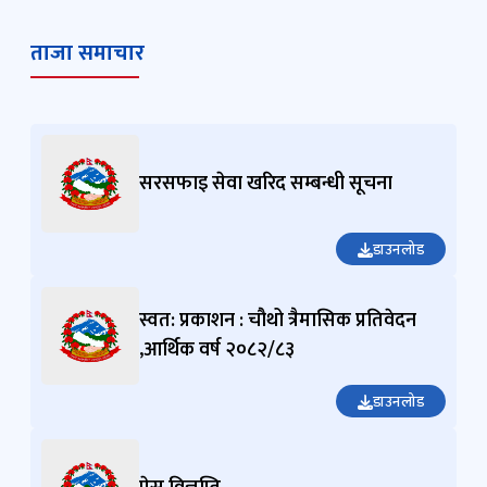
ताजा समाचार
सरसफाइ सेवा खरिद सम्बन्धी सूचना
डाउनलोड
स्वत: प्रकाशन : चौथो त्रैमासिक प्रतिवेदन
,आर्थिक वर्ष २०८२/८३
डाउनलोड