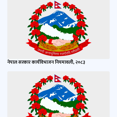
नेपाल सरकार कार्यविभाजन नियमावली, २०८३