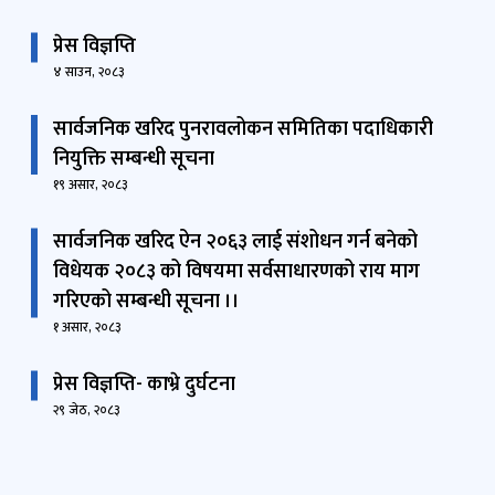
प्रेस विज्ञप्ति
४ साउन, २०८३
सार्वजनिक खरिद पुनरावलोकन समितिका पदाधिकारी
नियुक्ति सम्बन्धी सूचना
१९ असार, २०८३
सार्वजनिक खरिद ऐन २०६३ लाई संशोधन गर्न बनेको
विधेयक २०८३ को विषयमा सर्वसाधारणको राय माग
गरिएको सम्बन्धी सूचना ।।
१ असार, २०८३
प्रेस विज्ञप्ति- काभ्रे दुर्घटना
२९ जेठ, २०८३